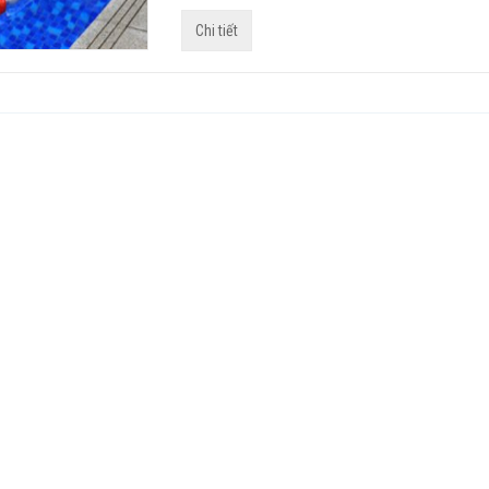
Chi tiết