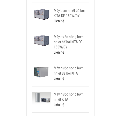
Máy bơm nhiệt bể bơi
KITA DE-180W/DY
Liên hệ
Máy nước nóng bơm
nhiệt bể bơi KITA DE-
150W/DY
Liên hệ
Máy nước nóng bơm
nhiệt Bể bơi KITA
Liên hệ
Máy nước nóng bơm
nhiệt KITA
Liên hệ