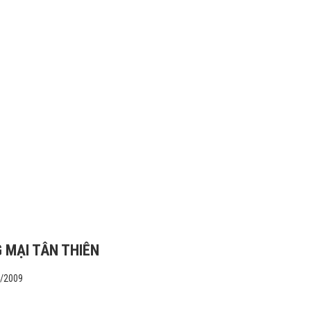
 MẠI TÂN THIÊN
1/2009