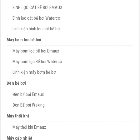
BÌNH LỌC CÁT BỂ BƠI EMAUX
Bình lọc cát bể bơi Waterco
Linh kiện bình lọc cát bể bơi
Máy bơm lọc bể bơi
Máy bơm lọc bể bơi Emaux
Máy bơm lọc Bể bơi Waterco
Linh kiện máy bơm bể bơi
Đèn bể bơi
Đèn bể bơi Emaux
Đèn Bể bơi Waking
Máy thổi khí
Máy thổi khí Emaux
Máy cấp nhiệt