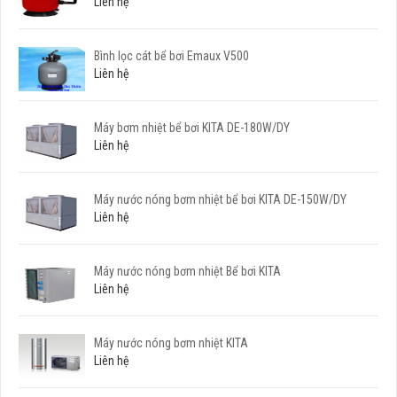
Liên hệ
Bình lọc cát bể bơi Emaux V500
Liên hệ
Máy bơm nhiệt bể bơi KITA DE-180W/DY
Liên hệ
Máy nước nóng bơm nhiệt bể bơi KITA DE-150W/DY
Liên hệ
Máy nước nóng bơm nhiệt Bể bơi KITA
Liên hệ
Máy nước nóng bơm nhiệt KITA
Liên hệ