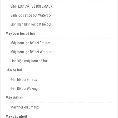
BÌNH LỌC CÁT BỂ BƠI EMAUX
Bình lọc cát bể bơi Waterco
Linh kiện bình lọc cát bể bơi
Máy bơm lọc bể bơi
Máy bơm lọc bể bơi Emaux
Máy bơm lọc Bể bơi Waterco
Linh kiện máy bơm bể bơi
Đèn bể bơi
Đèn bể bơi Emaux
Đèn Bể bơi Waking
Máy thổi khí
Máy thổi khí Emaux
Máy cấp nhiệt