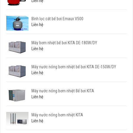
Liên hệ
Bình lọc cát bể bơi Emaux V500
Liên hệ
Máy bơm nhiệt bể bơi KITA DE-180W/DY
Liên hệ
Máy nước nóng bơm nhiệt bể bơi KITA DE-150W/DY
Liên hệ
Máy nước nóng bơm nhiệt Bể bơi KITA
Liên hệ
Máy nước nóng bơm nhiệt KITA
Liên hệ