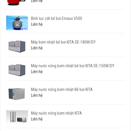
Liên hệ
Bình lọc cát bể bơi Emaux V500
Liên hệ
Máy bơm nhiệt bể bơi KITA DE-180W/DY
Liên hệ
Máy nước nóng bơm nhiệt bể bơi KITA DE-150W/DY
Liên hệ
Máy nước nóng bơm nhiệt Bể bơi KITA
Liên hệ
Máy nước nóng bơm nhiệt KITA
Liên hệ