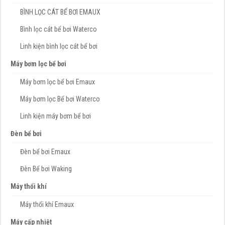
BÌNH LỌC CÁT BỂ BƠI EMAUX
Bình lọc cát bể bơi Waterco
Linh kiện bình lọc cát bể bơi
Máy bơm lọc bể bơi
Máy bơm lọc bể bơi Emaux
Máy bơm lọc Bể bơi Waterco
Linh kiện máy bơm bể bơi
Đèn bể bơi
Đèn bể bơi Emaux
Đèn Bể bơi Waking
Máy thổi khí
Máy thổi khí Emaux
Máy cấp nhiệt