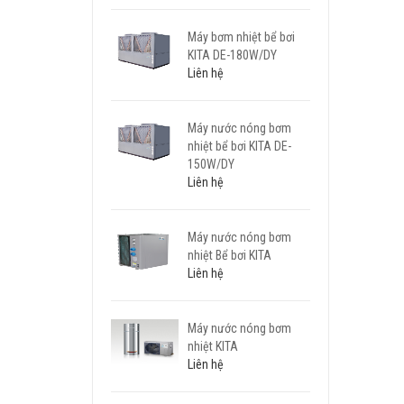
Máy bơm nhiệt bể bơi
KITA DE-180W/DY
Liên hệ
Máy nước nóng bơm
nhiệt bể bơi KITA DE-
150W/DY
Liên hệ
Máy nước nóng bơm
nhiệt Bể bơi KITA
Liên hệ
Máy nước nóng bơm
nhiệt KITA
Liên hệ