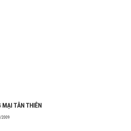
 MẠI TÂN THIÊN
1/2009