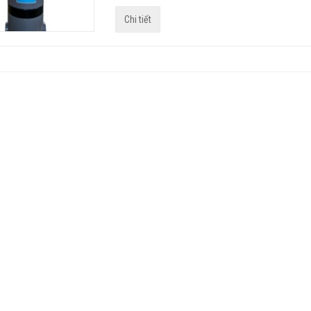
Chi tiết