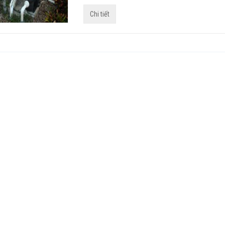
Chi tiết