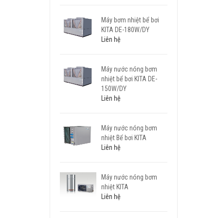
Máy bơm nhiệt bể bơi
KITA DE-180W/DY
Liên hệ
Máy nước nóng bơm
nhiệt bể bơi KITA DE-
150W/DY
Liên hệ
Máy nước nóng bơm
nhiệt Bể bơi KITA
Liên hệ
Máy nước nóng bơm
nhiệt KITA
Liên hệ