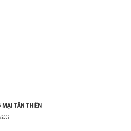
 MẠI TÂN THIÊN
1/2009