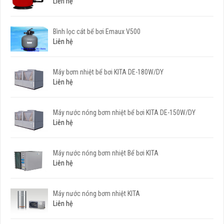
Liên hệ
Bình lọc cát bể bơi Emaux V500
Liên hệ
Máy bơm nhiệt bể bơi KITA DE-180W/DY
Liên hệ
Máy nước nóng bơm nhiệt bể bơi KITA DE-150W/DY
Liên hệ
Máy nước nóng bơm nhiệt Bể bơi KITA
Liên hệ
Máy nước nóng bơm nhiệt KITA
Liên hệ