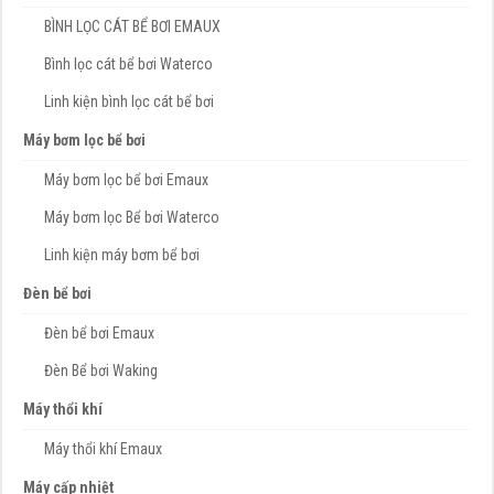
BÌNH LỌC CÁT BỂ BƠI EMAUX
Bình lọc cát bể bơi Waterco
Linh kiện bình lọc cát bể bơi
Máy bơm lọc bể bơi
Máy bơm lọc bể bơi Emaux
Máy bơm lọc Bể bơi Waterco
Linh kiện máy bơm bể bơi
Đèn bể bơi
Đèn bể bơi Emaux
Đèn Bể bơi Waking
Máy thổi khí
Máy thổi khí Emaux
Máy cấp nhiệt