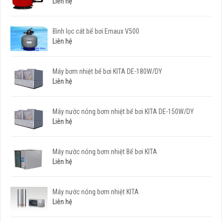
Liên hệ
Bình lọc cát bể bơi Emaux V500
Liên hệ
Máy bơm nhiệt bể bơi KITA DE-180W/DY
Liên hệ
Máy nước nóng bơm nhiệt bể bơi KITA DE-150W/DY
Liên hệ
Máy nước nóng bơm nhiệt Bể bơi KITA
Liên hệ
Máy nước nóng bơm nhiệt KITA
Liên hệ