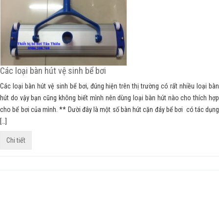
Các loại bàn hút vệ sinh bể bơi
Các loại bàn hút vệ sinh bể bơi, đúng hiện trên thị trường có rất nhiều loại bàn
hút do vậy bạn cũng không biết mình nên dùng loại bàn hút nào cho thích hợp
cho bể bơi của mình. ** Dười đây là một số bàn hút cặn đáy bể bơi có tác dụng
[…]
Chi tiết