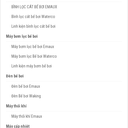
BÌNH LỌC CÁT BỂ BƠI EMAUX
Bình lọc cát bể bơi Waterco
Linh kiện bình lọc cát bể bơi
Máy bơm lọc bể bơi
Máy bơm lọc bể bơi Emaux
Máy bơm lọc Bể bơi Waterco
Linh kiện máy bơm bể bơi
Đèn bể bơi
Đèn bể bơi Emaux
Đèn Bể bơi Waking
Máy thổi khí
Máy thổi khí Emaux
Máy cấp nhiệt