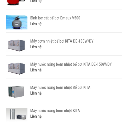
Liên hệ
Bình lọc cát bể bơi Emaux V500
Liên hệ
Máy bơm nhiệt bể bơi KITA DE-180W/DY
Liên hệ
Máy nước nóng bơm nhiệt bể bơi KITA DE-150W/DY
Liên hệ
Máy nước nóng bơm nhiệt Bể bơi KITA
Liên hệ
Máy nước nóng bơm nhiệt KITA
Liên hệ