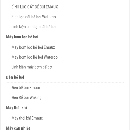
BÌNH LỌC CÁT BỂ BƠI EMAUX
Bình lọc cát bể bơi Waterco
Linh kiện bình lọc cát bể bơi
Máy bơm lọc bể bơi
Máy bơm lọc bể bơi Emaux
Máy bơm lọc Bể bơi Waterco
Linh kiện máy bơm bể bơi
Đèn bể bơi
Đèn bể bơi Emaux
Đèn Bể bơi Waking
Máy thổi khí
Máy thổi khí Emaux
Máy cấp nhiệt