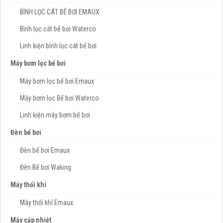
BÌNH LỌC CÁT BỂ BƠI EMAUX
Bình lọc cát bể bơi Waterco
Linh kiện bình lọc cát bể bơi
Máy bơm lọc bể bơi
Máy bơm lọc bể bơi Emaux
Máy bơm lọc Bể bơi Waterco
Linh kiện máy bơm bể bơi
Đèn bể bơi
Đèn bể bơi Emaux
Đèn Bể bơi Waking
Máy thổi khí
Máy thổi khí Emaux
Máy cấp nhiệt