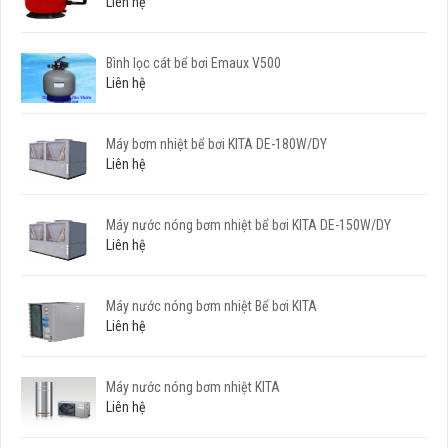
Liên hệ
Bình lọc cát bể bơi Emaux V500
Liên hệ
Máy bơm nhiệt bể bơi KITA DE-180W/DY
Liên hệ
Máy nước nóng bơm nhiệt bể bơi KITA DE-150W/DY
Liên hệ
Máy nước nóng bơm nhiệt Bể bơi KITA
Liên hệ
Máy nước nóng bơm nhiệt KITA
Liên hệ