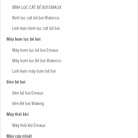
BÌNH LỌC CÁT BỂ BƠI EMAUX
Bình lọc cát bể bơi Waterco
Linh kiện bình lọc cát bể bơi
Máy bơm lọc bể bơi
Máy bơm lọc bể bơi Emaux
Máy bơm lọc Bể bơi Waterco
Linh kiện máy bơm bể bơi
Đèn bể bơi
Đèn bể bơi Emaux
Đèn Bể bơi Waking
Máy thổi khí
Máy thổi khí Emaux
Máy cấp nhiệt