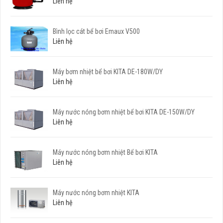
Liên hệ
Bình lọc cát bể bơi Emaux V500
Liên hệ
Máy bơm nhiệt bể bơi KITA DE-180W/DY
Liên hệ
Máy nước nóng bơm nhiệt bể bơi KITA DE-150W/DY
Liên hệ
Máy nước nóng bơm nhiệt Bể bơi KITA
Liên hệ
Máy nước nóng bơm nhiệt KITA
Liên hệ